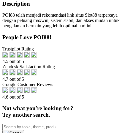
Description
POI88 telah menjadi rekomendasi link situs Slot88 terpercaya
dengan peluang maxwin, sistem stabil, dan akses mudah untuk
pengalaman bermain yang lebih optimal hari ini.
People Love POI88!
Trustpilot Rating
4.5 out of 5
Zendesk Satisfaction Rating
4.7 out of 5
Google Customer Reviews
4.6 out of 5
Not what you're looking for?
Try another search.