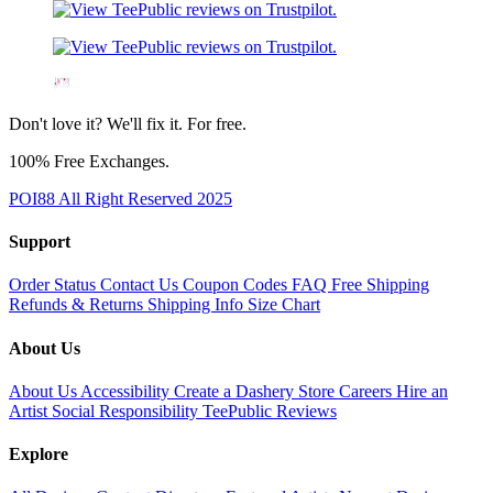
Don't love it? We'll fix it. For free.
100% Free Exchanges.
POI88 All Right Reserved 2025
Support
Order Status
Contact Us
Coupon Codes
FAQ
Free Shipping
Refunds & Returns
Shipping Info
Size Chart
About Us
About Us
Accessibility
Create a Dashery Store
Careers
Hire an
Artist
Social Responsibility
TeePublic Reviews
Explore