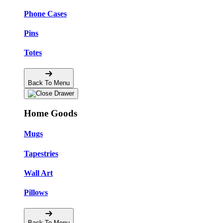
Phone Cases
Pins
Totes
Back To Menu
Home Goods
Mugs
Tapestries
Wall Art
Pillows
Back To Menu