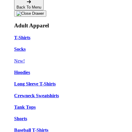
Back To Menu
Adult Apparel
T-Shirts
Socks
New!
Hoodies
Long Sleeve T-Shirts
Crewneck Sweatshirts
Tank Tops
Shorts
Baseball T-Shirts