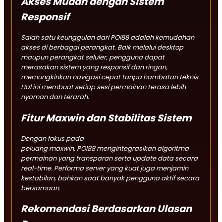
Akses Mudah dengan Sistem
Responsif
Salah satu keunggulan dari POI88 adalah kemudahan
akses di berbagai perangkat. Baik melalui desktop
maupun perangkat seluler, pengguna dapat
merasakan sistem yang responsif dan ringan,
memungkinkan navigasi cepat tanpa hambatan teknis.
Hal ini membuat setiap sesi permainan terasa lebih
nyaman dan terarah.
Fitur Maxwin dan Stabilitas Sistem
Dengan fokus pada
peluang
maxwin
, POI88 mengintegrasikan algoritma
permainan yang transparan serta update data secara
real-time. Performa server yang kuat juga menjamin
kestabilan, bahkan saat banyak pengguna aktif secara
bersamaan.
Rekomendasi Berdasarkan Ulasan