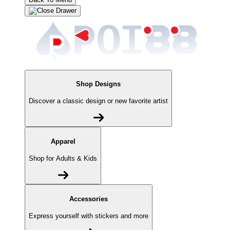
Shop Designs
Discover a classic design or new favorite artist
Apparel
Shop for Adults & Kids
Accessories
Express yourself with stickers and more