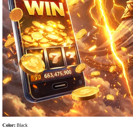
Color:
Black