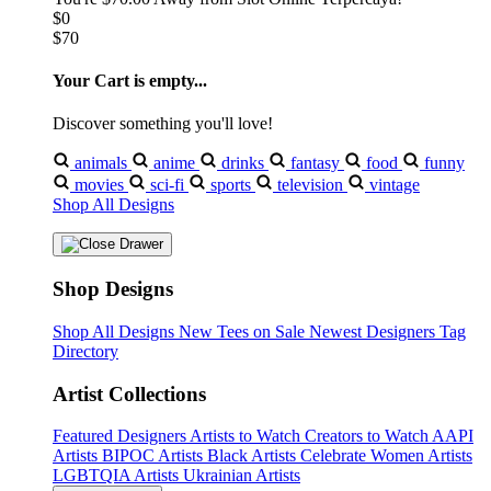
$0
$70
Your Cart is empty...
Discover something you'll love!
animals
anime
drinks
fantasy
food
funny
movies
sci-fi
sports
television
vintage
Shop All Designs
Shop Designs
Shop All Designs
New Tees on Sale
Newest Designers
Tag
Directory
Artist Collections
Featured Designers
Artists to Watch
Creators to Watch
AAPI
Artists
BIPOC Artists
Black Artists
Celebrate Women Artists
LGBTQIA Artists
Ukrainian Artists