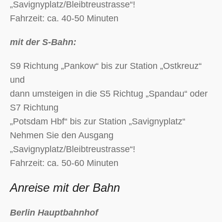
„Savignyplatz/Bleibtreustrasse“!
Fahrzeit: ca. 40-50 Minuten
mit der S-Bahn:
S9 Richtung „Pankow“ bis zur Station „Ostkreuz“
und
dann umsteigen in die S5 Richtug „Spandau“ oder
S7 Richtung
„Potsdam Hbf“ bis zur Station „Savignyplatz“
Nehmen Sie den Ausgang
„Savignyplatz/Bleibtreustrasse“!
Fahrzeit: ca. 50-60 Minuten
Anreise mit der Bahn
Berlin Hauptbahnhof