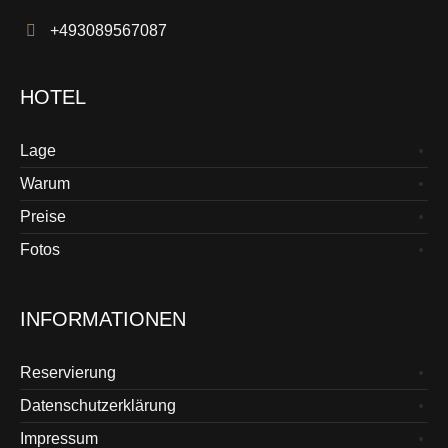
+493089567087
HOTEL
Lage
Warum
Preise
Fotos
INFORMATIONEN
Reservierung
Datenschutzerklärung
Impressum