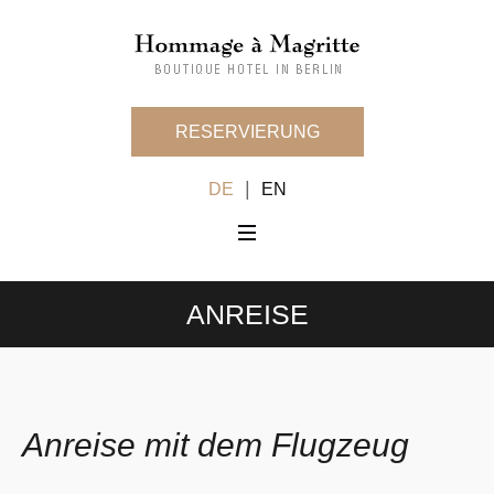
RESERVIERUNG
|
DE
EN
ANREISE
Anreise mit dem Flugzeug