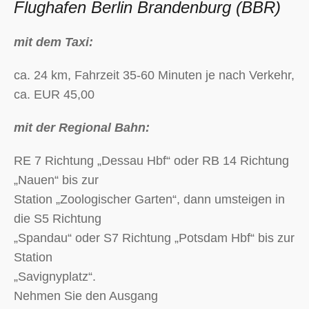
Flughafen Berlin Brandenburg (BBR)
mit dem Taxi:
ca. 24 km, Fahrzeit 35-60 Minuten je nach Verkehr,
ca. EUR 45,00
mit der Regional Bahn:
RE 7 Richtung „Dessau Hbf“ oder RB 14 Richtung
„Nauen“ bis zur
Station „Zoologischer Garten“, dann umsteigen in
die S5 Richtung
„Spandau“ oder S7 Richtung „Potsdam Hbf“ bis zur
Station
„Savignyplatz“.
Nehmen Sie den Ausgang