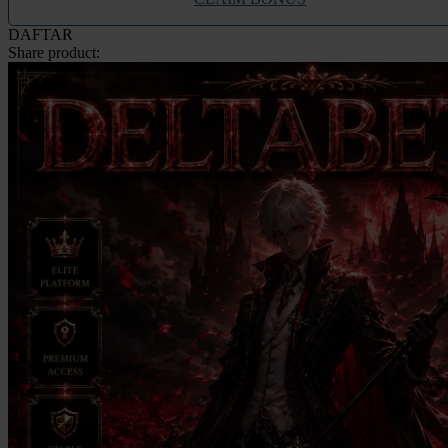
DAFTAR
Share product: