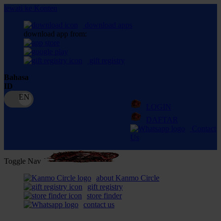
lewati ke Konten
download apps
download app from:
gift registry
Bahasa
ID
LOGIN
DAFTAR
Contact
Us
Toggle Nav
about Kanmo Circle
gift registry
store finder
contact us