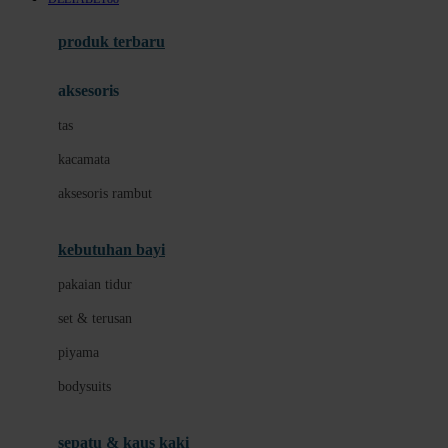
Azetabio
produk terbaru
B
aksesoris
Baabaasheepz
tas
Babiators
kacamata
Baby Dove
aksesoris rambut
Baby Jogger
Baby Rovega
kebutuhan bayi
Babybee
pakaian tidur
Banana Boat
set & terusan
Banz
piyama
Barbie
bodysuits
Beaba
Beauty Barn
sepatu & kaus kaki