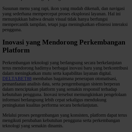
Susunan menu yang rapi, ikon yang mudah dikenali, dan navigasi
yang sederhana mempercepat proses eksplorasi layanan. Hal ini
menunjukkan bahwa desain visual tidak hanya berfungsi
mempercantik tampilan, tetapi juga meningkatkan efisiensi interaksi
pengguna.
Inovasi yang Mendorong Perkembangan
Platform
Perkembangan teknologi yang berlangsung secara berkelanjutan
terus mendorong hadirnya berbagai inovasi baru yang berkontribusi
dalam meningkatkan mutu serta kapabilitas layanan digital.
DELTABET88
membahas bagaimana penerapan otomatisasi,
pemanfaatan analisis data, serta pengembangan sistem berperan
dalam menciptakan platform yang semakin responsif terhadap
kebutuhan pengguna. Inovasi tersebut memungkinkan pengelolaan
informasi berlangsung lebih cepat sekaligus mendukung
peningkatan kualitas performa secara berkelanjutan.
Melalui proses pengembangan yang konsisten, platform dapat terus
mengikuti perubahan kebutuhan pengguna serta perkembangan
teknologi yang semakin dinamis.